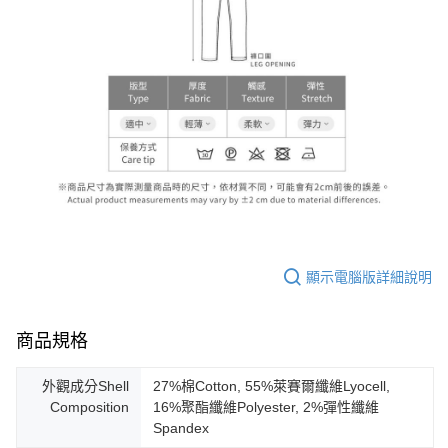
顯示電腦版詳細說明
商品規格
外觀成分Shell
27%棉Cotton, 55%萊賽爾纖維Lyocell,
Composition
16%聚酯纖維Polyester, 2%彈性纖維
Spandex