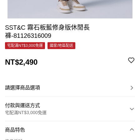
SST&C 霧石板藍修身版休閒長
褲-81126316009
宅配滿NT$3,000免運
國家/地區配送
NT$2,490
請選擇商品選項
付款與運送方式
宅配滿NT$3,000免運
付款方式
商品特色
信用卡一次付款