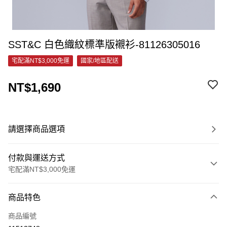
SST&C 白色織紋標準版襯衫-81126305016
宅配滿NT$3,000免運
國家/地區配送
NT$1,690
請選擇商品選項
付款與運送方式
宅配滿NT$3,000免運
付款方式
商品特色
信用卡一次付款
商品編號
信用卡分期付款