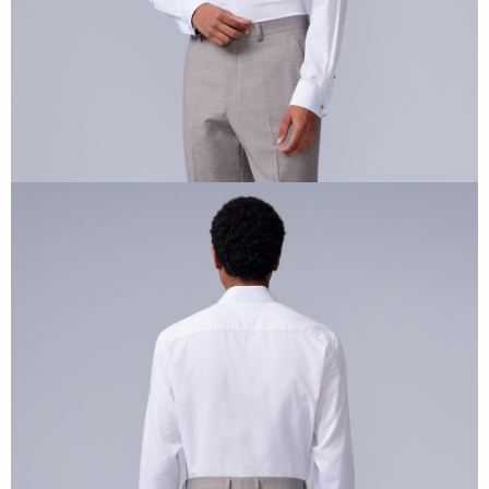
時審查核予不同之上限額度；若仍有額度不足之情形，本公司將視審查結果
請求用戶進行身份認證。
５．嚴禁一人註冊多個帳號或使用他人資訊註冊。若發現惡意使用之情形，
恩沛科技股份有限公司將有權停止該用戶之使用額度並採取法律行動。