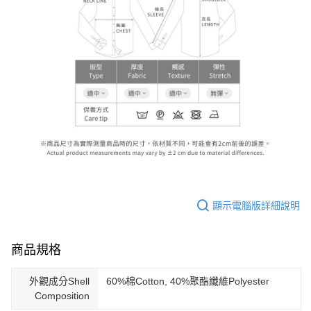
顯示電腦版詳細說明
商品規格
外觀成分Shell
60%棉Cotton, 40%聚酯纖維Polyester
Composition