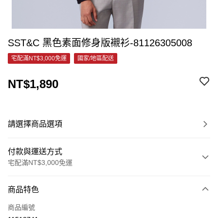
SST&C 黑色素面修身版襯衫-81126305008
宅配滿NT$3,000免運
國家/地區配送
NT$1,890
請選擇商品選項
付款與運送方式
宅配滿NT$3,000免運
付款方式
商品特色
信用卡一次付款
商品編號
信用卡分期付款