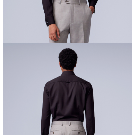
時審查核予不同之上限額度；若仍有額度不足之情形，本公司將視審查結果
請求用戶進行身份認證。
５．嚴禁一人註冊多個帳號或使用他人資訊註冊。若發現惡意使用之情形，
恩沛科技股份有限公司將有權停止該用戶之使用額度並採取法律行動。