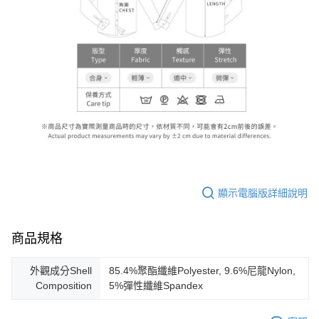
顯示電腦版詳細說明
商品規格
外觀成分Shell
85.4%聚酯纖維Polyester, 9.6%尼龍Nylon,
Composition
5%彈性纖維Spandex