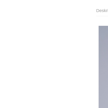
Deskr