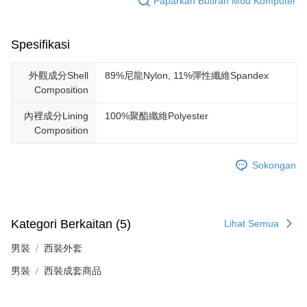
Paparkan Butiran Mod Komputer
Spesifikasi
外觀成分Shell
89%尼龍Nylon, 11%彈性纖維Spandex
Composition
內裡成分Lining
100%聚酯纖維Polyester
Composition
Sokongan
Kategori Berkaitan (5)
Lihat Semua
男裝
西裝外套
男裝
西裝成套商品