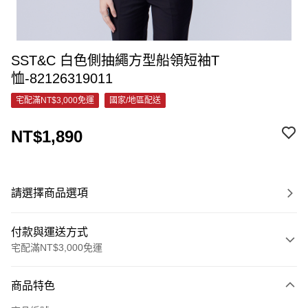
SST&C 白色側抽繩方型船領短袖T
恤-82126319011
宅配滿NT$3,000免運
國家/地區配送
NT$1,890
請選擇商品選項
付款與運送方式
宅配滿NT$3,000免運
付款方式
商品特色
信用卡一次付款