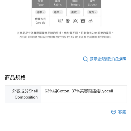
顯示電腦版詳細說明
商品規格
外觀成分Shell
63%棉Cotton, 37%萊賽爾纖維Lyocell
Composition
客服