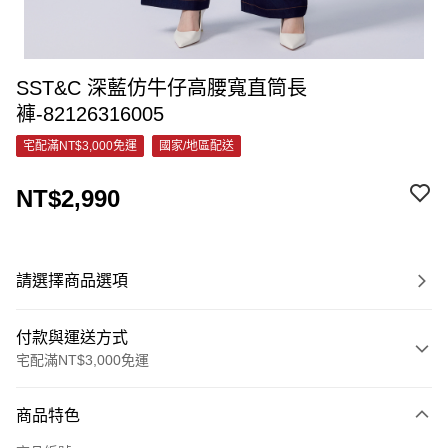
SST&C 深藍仿牛仔高腰寬直筒長
褲-82126316005
宅配滿NT$3,000免運
國家/地區配送
NT$2,990
請選擇商品選項
付款與運送方式
宅配滿NT$3,000免運
付款方式
商品特色
信用卡一次付款