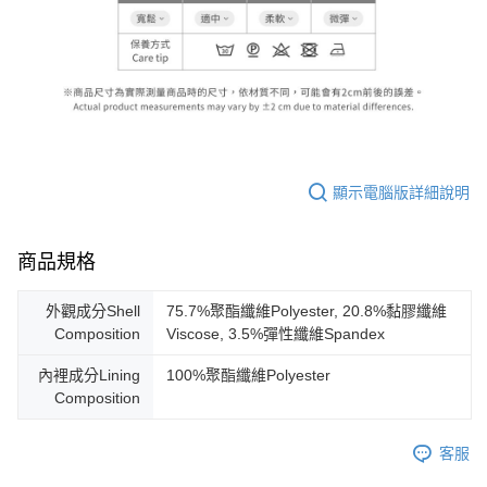
顯示電腦版詳細說明
商品規格
外觀成分Shell
75.7%聚酯纖維Polyester, 20.8%黏膠纖維
Composition
Viscose, 3.5%彈性纖維Spandex
內裡成分Lining
100%聚酯纖維Polyester
Composition
客服