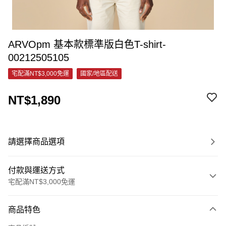
ARVOpm 基本款標準版白色T-shirt-
00212505105
宅配滿NT$3,000免運
國家/地區配送
NT$1,890
請選擇商品選項
付款與運送方式
宅配滿NT$3,000免運
付款方式
商品特色
信用卡一次付款