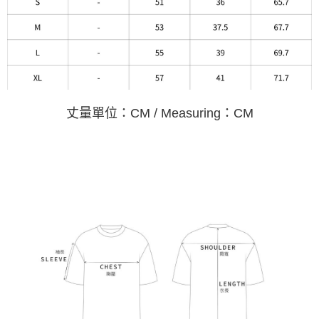
丈量單位：CM / Measuring：CM