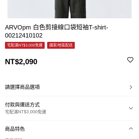
ARVOpm 白色剪接線口袋短袖T-shirt-
00212410102
宅配滿NT$3,000免運
國家/地區配送
NT$2,090
請選擇商品選項
付款與運送方式
宅配滿NT$3,000免運
付款方式
商品特色
信用卡一次付款