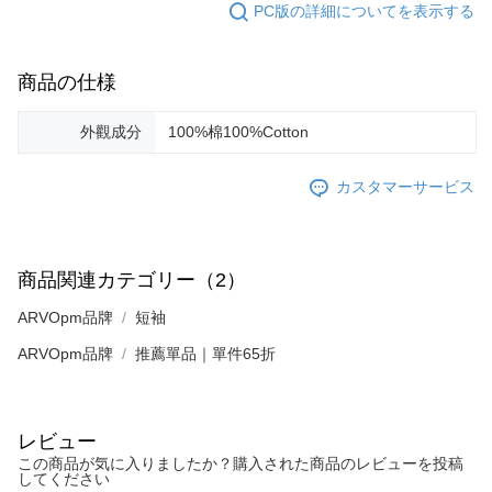
PC版の詳細についてを表示する
商品の仕様
外觀成分
100%棉100%Cotton
カスタマーサービス
商品関連カテゴリー（2）
ARVOpm品牌
短袖
ARVOpm品牌
推薦單品｜單件65折
レビュー
この商品が気に入りましたか？購入された商品のレビューを投稿
してください