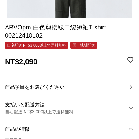
ARVOpm 白色剪接線口袋短袖T-shirt-
00212410102
自宅配送 NT$3,000以上で送料無料
国・地域配送
NT$2,090
商品項目をお選びください
支払いと配送方法
自宅配送 NT$3,000以上で送料無料
お支払い方法
商品の特徴
クレジットカード1回払い