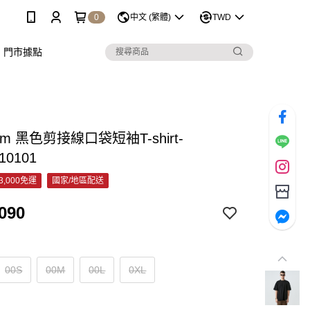
0
中文 (繁體)
TWD
門市據點
pm 黑色剪接線口袋短袖T-shirt-
10101
3,000免運
國家/地區配送
090
00S
00M
00L
0XL