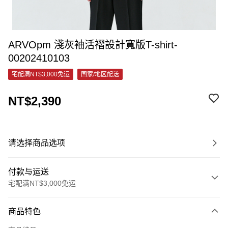
ARVOpm 淺灰袖活褶設計寬版T-shirt-
00202410103
宅配满NT$3,000免运
国家/地区配送
NT$2,390
请选择商品选项
付款与运送
宅配满NT$3,000免运
付款方式
商品特色
信用卡一次付款