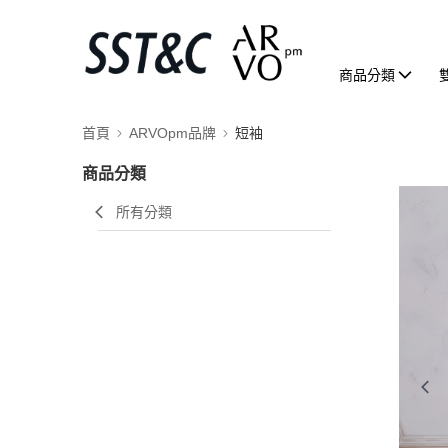
商品分類
首頁
ARVOpm品牌
短袖
商品分類
所有分類