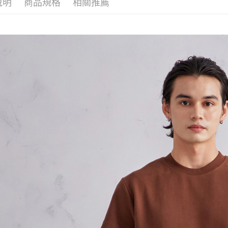
說明
商品規格
相關推薦