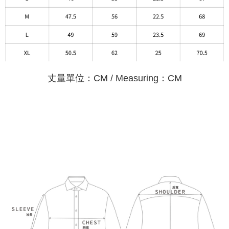
丈量單位：CM / Measuring：CM