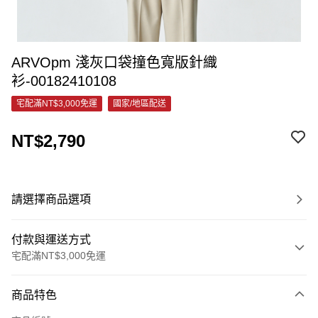
ARVOpm 淺灰口袋撞色寬版針織
衫-00182410108
宅配滿NT$3,000免運
國家/地區配送
NT$2,790
請選擇商品選項
付款與運送方式
宅配滿NT$3,000免運
付款方式
商品特色
信用卡一次付款