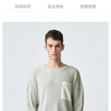
詳細說明
商品規格
相關推薦