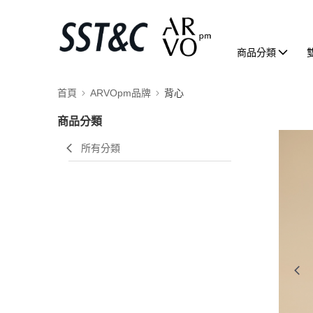
商品分類
首頁
ARVOpm品牌
背心
商品分類
所有分類