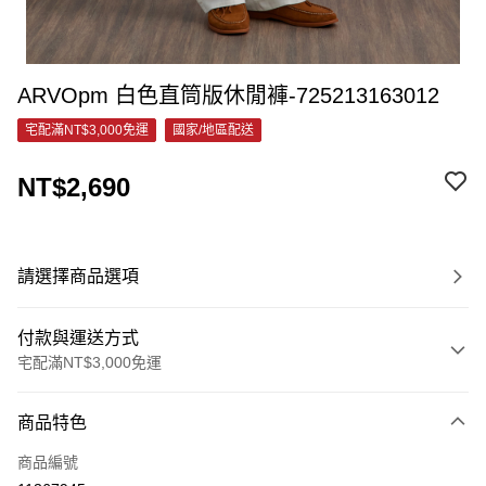
ARVOpm 白色直筒版休閒褲-725213163012
宅配滿NT$3,000免運
國家/地區配送
NT$2,690
請選擇商品選項
付款與運送方式
宅配滿NT$3,000免運
付款方式
商品特色
信用卡一次付款
商品編號
信用卡分期付款