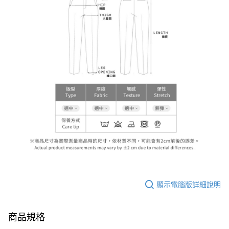
顯示電腦版詳細說明
商品規格