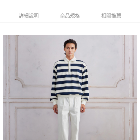
詳細說明
商品規格
相關推薦