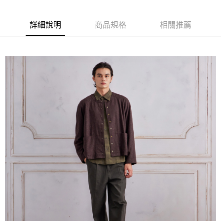
詳細說明
商品規格
相關推薦