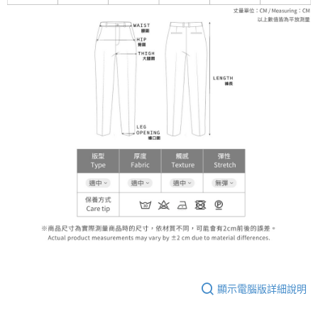
顯示電腦版詳細說明