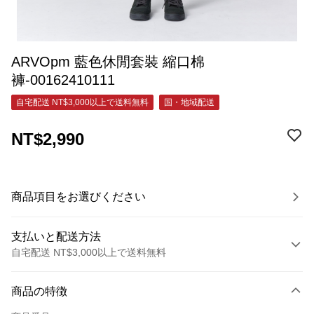
ARVOpm 藍色休閒套裝 縮口棉
褲-00162410111
自宅配送 NT$3,000以上で送料無料
国・地域配送
NT$2,990
商品項目をお選びください
支払いと配送方法
自宅配送 NT$3,000以上で送料無料
お支払い方法
商品の特徴
クレジットカード1回払い