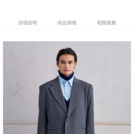
詳細說明
商品規格
相關推薦