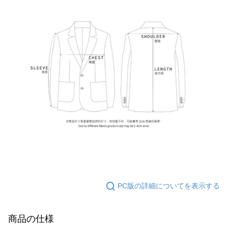
PC版の詳細についてを表示する
商品の仕様