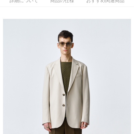
詳細について
商品の仕様
おすすめ関連商品