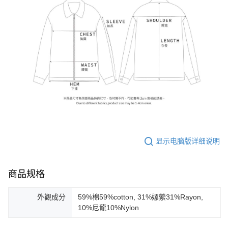
显示电脑版详细说明
商品规格
外觀成分
59%棉59%cotton, 31%嫘縈31%Rayon,
10%尼龍10%Nylon