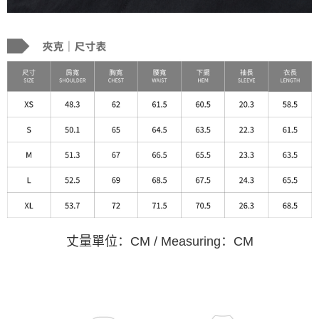
丈量單位：CM / Measuring：CM