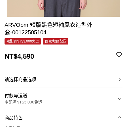
ARVOpm 短版黑色短袖風衣造型外
套-00122505104
宅配满NT$3,000免运
国家/地区配送
NT$4,590
请选择商品选项
付款与运送
宅配满NT$3,000免运
付款方式
商品特色
信用卡一次付款