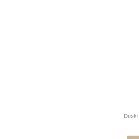
Deskr