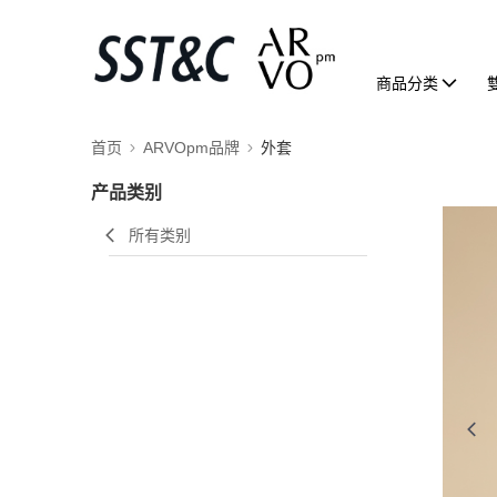
商品分类
首页
ARVOpm品牌
外套
产品类别
所有类别