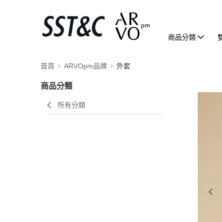
商品分類
首頁
ARVOpm品牌
外套
商品分類
所有分類