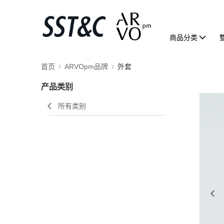
商品分类
首页
ARVOpm品牌
外套
产品类别
所有类别