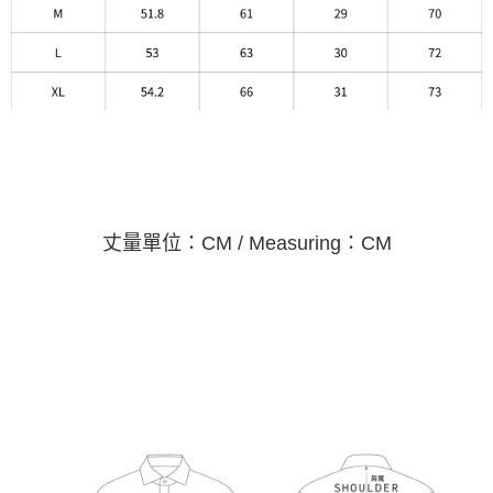
丈量單位：CM / Measuring：CM