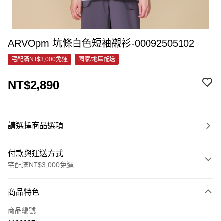
ARVOpm 坑條白色短袖襯衫-00092505102
宅配滿NT$3,000免運
國家/地區配送
NT$2,890
請選擇商品選項
付款與運送方式
宅配滿NT$3,000免運
付款方式
商品特色
信用卡一次付款
商品編號
信用卡分期付款