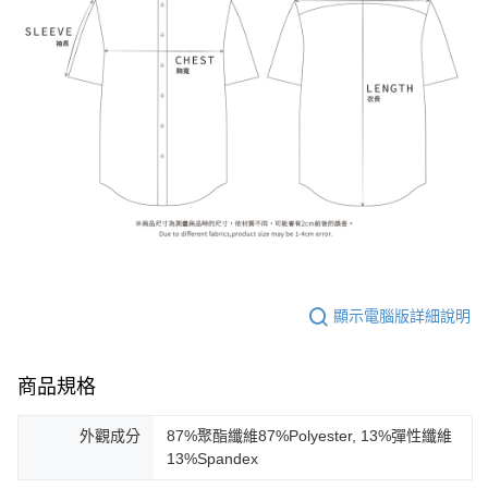
顯示電腦版詳細說明
商品規格
外觀成分
87%聚酯纖維87%Polyester, 13%彈性纖維
13%Spandex