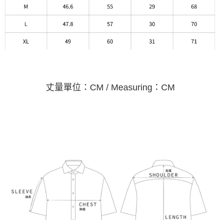
丈量單位：CM / Measuring：CM