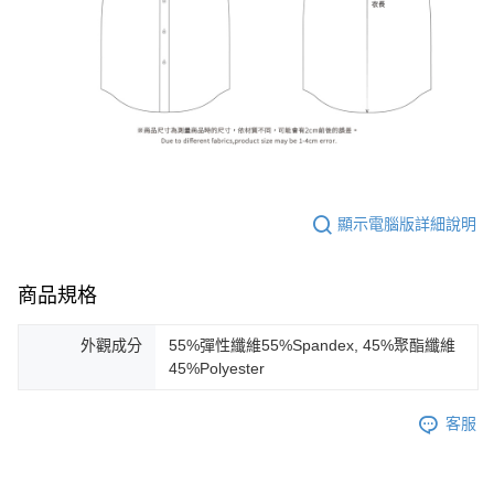
顯示電腦版詳細說明
商品規格
外觀成分
55%彈性纖維55%Spandex, 45%聚酯纖維
45%Polyester
客服