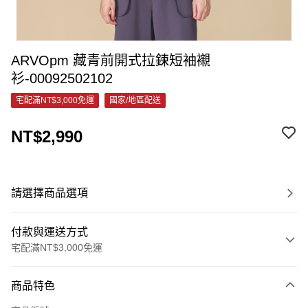
ARVOpm 藏青前開式拉鍊短袖襯
衫-00092502102
宅配滿NT$3,000免運
國家/地區配送
NT$2,990
請選擇商品選項
付款與運送方式
宅配滿NT$3,000免運
付款方式
商品特色
信用卡一次付款