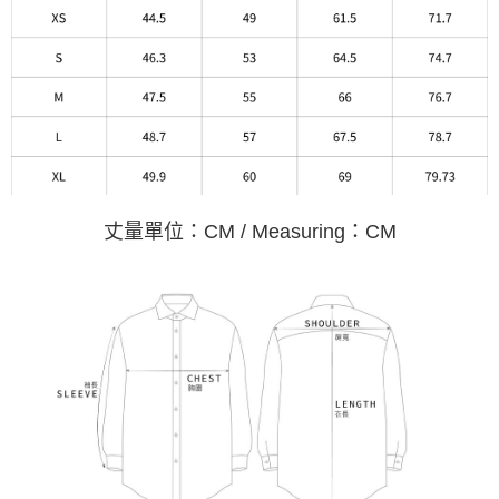
丈量單位：CM / Measuring：CM