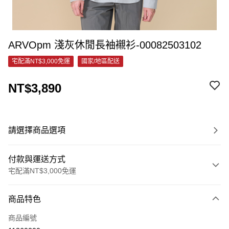
ARVOpm 淺灰休閒長袖襯衫-00082503102
宅配滿NT$3,000免運
國家/地區配送
NT$3,890
請選擇商品選項
付款與運送方式
宅配滿NT$3,000免運
付款方式
商品特色
信用卡一次付款
商品編號
信用卡分期付款