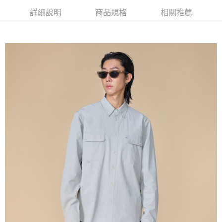
詳細說明
商品規格
相關推薦