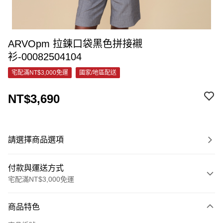
ARVOpm 拉鍊口袋黑色拼接襯
衫-00082504104
宅配滿NT$3,000免運
國家/地區配送
NT$3,690
請選擇商品選項
付款與運送方式
宅配滿NT$3,000免運
付款方式
商品特色
信用卡一次付款