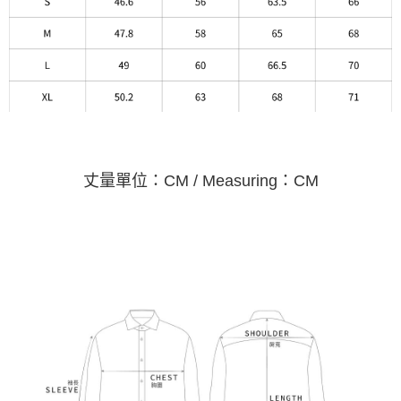
丈量單位：CM / Measuring：CM