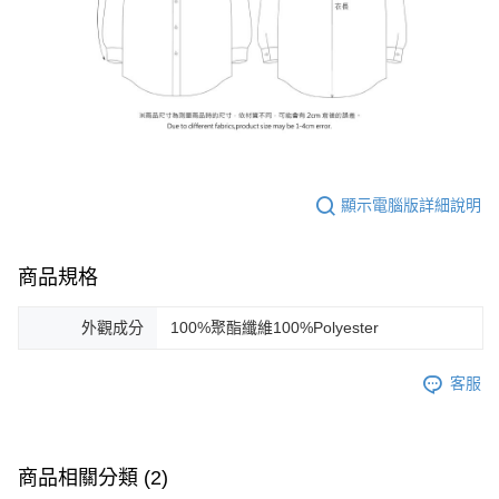
顯示電腦版詳細說明
商品規格
外觀成分
100%聚酯纖維100%Polyester
客服
商品相關分類 (2)