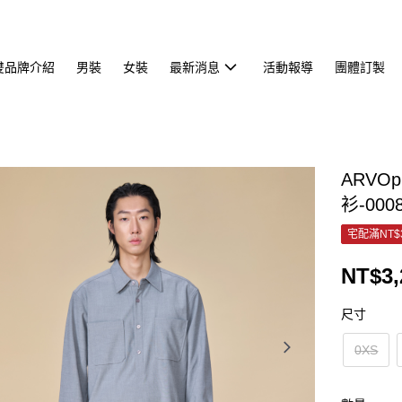
雙品牌介紹
男裝
女裝
最新消息
活動報導
團體訂製
ARVO
衫-000
宅配滿NT$
NT$3,
尺寸
0XS