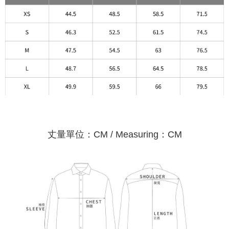
丈量單位：CM / Measuring：CM