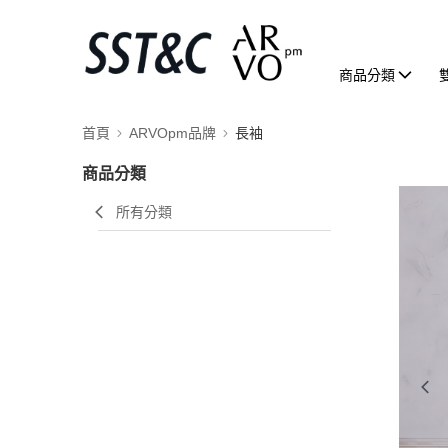
商品分類
首頁
ARVOpm品牌
長袖
商品分類
所有分類