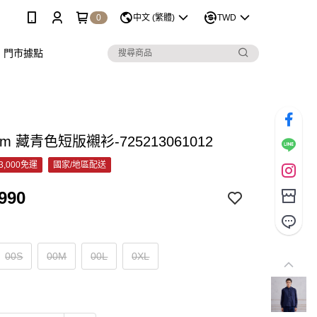
0
中文 (繁體)
TWD
門市據點
pm 藏青色短版襯衫-725213061012
3,000免運
國家/地區配送
990
00S
00M
00L
0XL