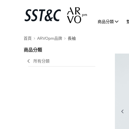
商品分類
首頁
ARVOpm品牌
長袖
商品分類
所有分類