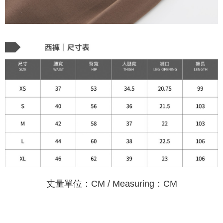
丈量單位：CM / Measuring：CM