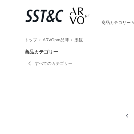
商品カテゴリー
トップ
ARVOpm品牌
墨鏡
商品カテゴリー
すべてのカテゴリー