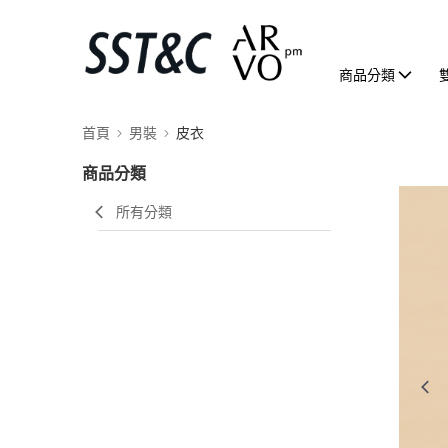
商品分類
首頁
男裝
皮衣
商品分類
所有分類