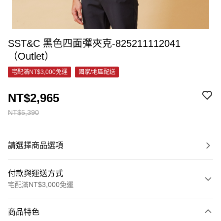
SST&C 黑色四面彈夾克-825211112041
（Outlet）
宅配滿NT$3,000免運
國家/地區配送
NT$2,965
NT$5,390
請選擇商品選項
付款與運送方式
宅配滿NT$3,000免運
付款方式
商品特色
信用卡一次付款