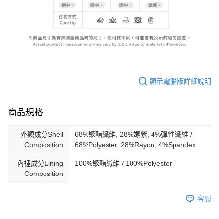
顯示電腦版詳細說明
商品規格
外觀成分Shell
68%聚酯纖維, 28%嫘縈, 4%彈性纖維 /
Composition
68%Polyester, 28%Rayon, 4%Spandex
內裡成分Lining
100%聚酯纖維 / 100%Polyester
Composition
客服