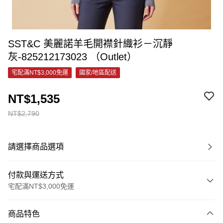
SST&C 美麗諾羊毛開襟針織衫－沉靜
灰-825212173023 （Outlet）
宅配滿NT$3,000免運
國家/地區配送
NT$1,535
NT$2,790
請選擇商品選項
付款與運送方式
宅配滿NT$3,000免運
付款方式
商品特色
信用卡一次付款