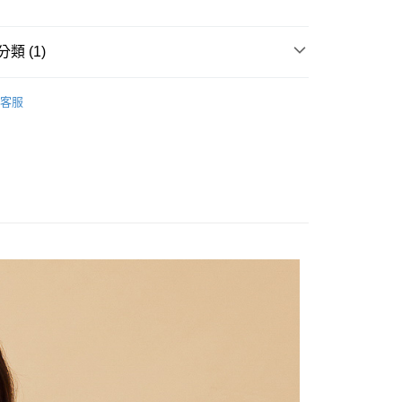
類 (1)
Outlet女裝
女裝 長袖上衣
客服