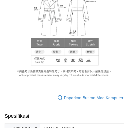
Paparkan Butiran Mod Komputer
Spesifikasi