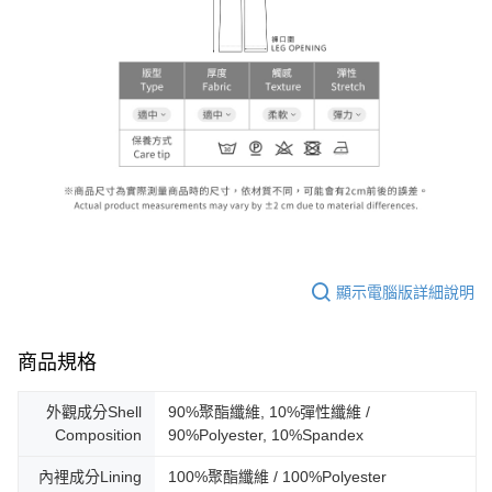
顯示電腦版詳細說明
商品規格
外觀成分Shell
90%聚酯纖維, 10%彈性纖維 /
Composition
90%Polyester, 10%Spandex
內裡成分Lining
100%聚酯纖維 / 100%Polyester