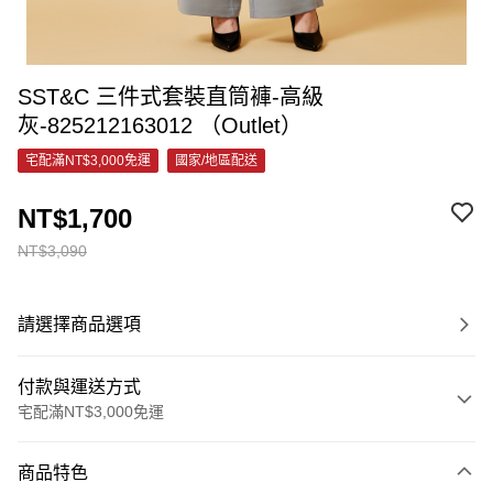
SST&C 三件式套裝直筒褲-高級
灰-825212163012 （Outlet）
宅配滿NT$3,000免運
國家/地區配送
NT$1,700
NT$3,090
請選擇商品選項
付款與運送方式
宅配滿NT$3,000免運
付款方式
商品特色
信用卡一次付款