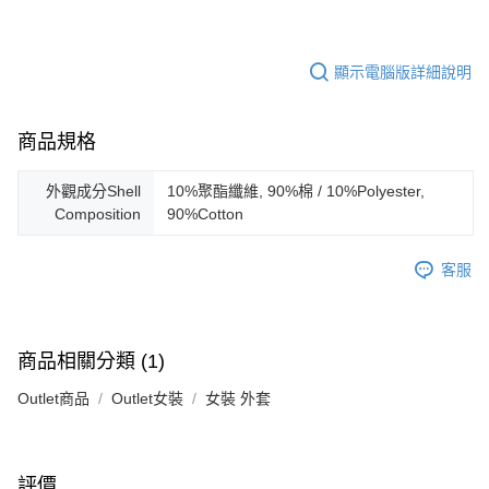
顯示電腦版詳細說明
商品規格
外觀成分Shell
10%聚酯纖維, 90%棉 / 10%Polyester,
Composition
90%Cotton
客服
商品相關分類 (1)
Outlet商品
Outlet女裝
女裝 外套
評價