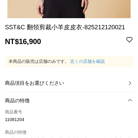
SST&C 翻領剪裁小羊皮皮衣-825212120021
NT$16,900
本商品の販売は店舗のみです。
近くの店舗を確認
商品項目をお選びください
商品の特徴
商品番号
11081204
商品の特徴