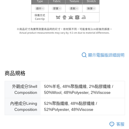
顯示電腦版詳細說明
商品規格
外觀成分Shell
50%羊毛, 48%聚酯纖維, 2%黏膠纖維 /
Composition
50%Wool, 48%Polyester, 2%Viscose
內裡成分Lining
52%聚酯纖維, 48%黏膠纖維 /
Composition
52%Polyester, 48%Viscose
客服