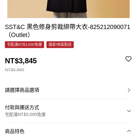
SST&C 黑色修身剪裁綁帶大衣-825212090071
（Outlet）
宅配滿NT$3,000免運
國家/地區配送
NT$3,845
NT$6,990
請選擇商品選項
付款與運送方式
宅配滿NT$3,000免運
付款方式
商品特色
信用卡一次付款