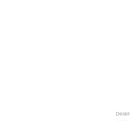
Deskr