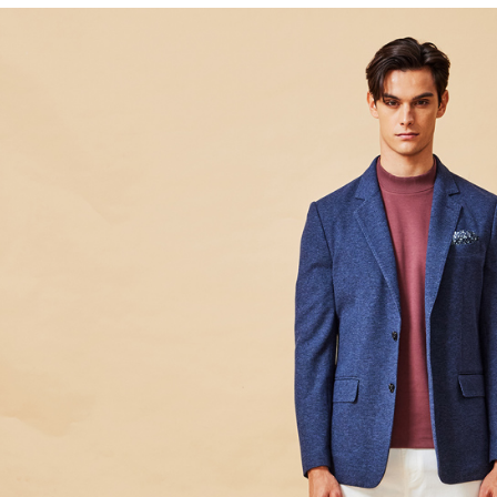
LINEX 