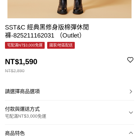
SST&C 經典黑修身版棉彈休閒
褲-825211162031 （Outlet）
宅配滿NT$3,000免運
國家/地區配送
NT$1,590
NT$2,890
請選擇商品選項
付款與運送方式
宅配滿NT$3,000免運
付款方式
商品特色
信用卡一次付款