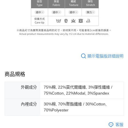
顯示電腦版詳細說明
商品規格
外觀成分
75%棉, 22%莫代爾纖維, 3%彈性纖維 /
75%Cotton, 22%Modal, 3%Spandex
內裡成分
30%棉, 70%聚酯纖維 / 30%Cotton,
70%Polyester
客服