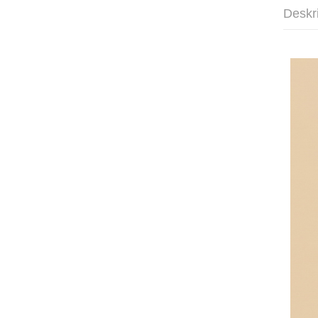
Deskr