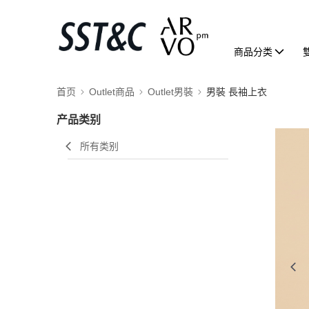
商品分类
首页
Outlet商品
Outlet男裝
男裝 長袖上衣
产品类别
所有类别