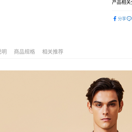
产品相关分
Outlet商品
分享
说明
商品规格
相关推荐