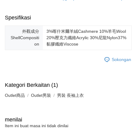
Spesifikasi
外觀成分
3%喀什米爾羊絨Cashmere 10%羊毛Wool
ShellCompositi
20%壓克力纖維Acrylic 30%尼龍Nylon37%
on
黏膠纖維Viscose
Sokongan
Kategori Berkaitan (1)
Outlet商品
Outlet男裝
男裝 長袖上衣
menilai
Item ini buat masa ini tidak dinilai