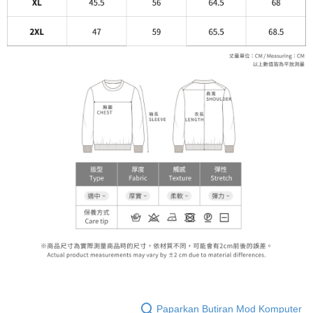
Paparkan Butiran Mod Komputer